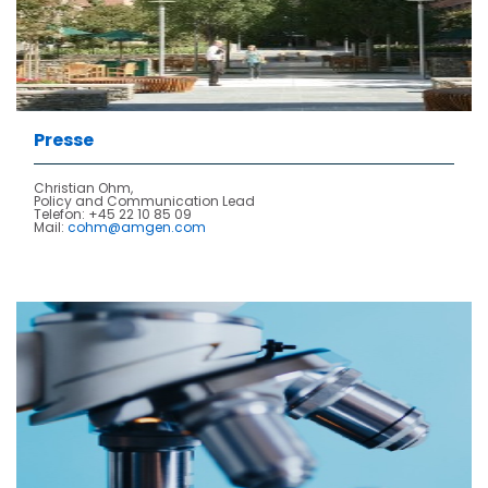
Presse
Christian Ohm,
Policy and Communication Lead
Telefon: +45 22 10 85 09
Mail:
cohm@amgen.com