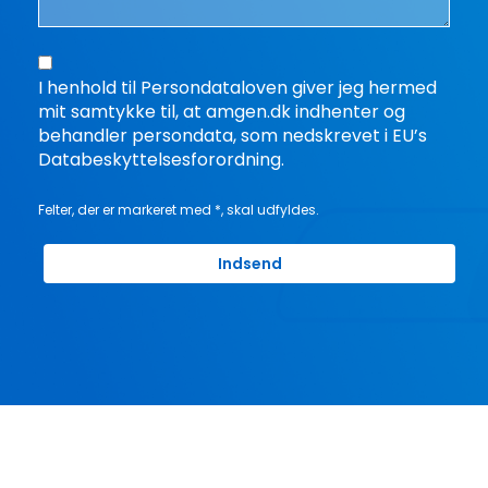
I henhold til Persondataloven giver jeg hermed
mit samtykke til, at amgen.dk indhenter og
behandler persondata, som nedskrevet i EU’s
Databeskyttelsesforordning.
Felter, der er markeret med *, skal udfyldes.
Indsend