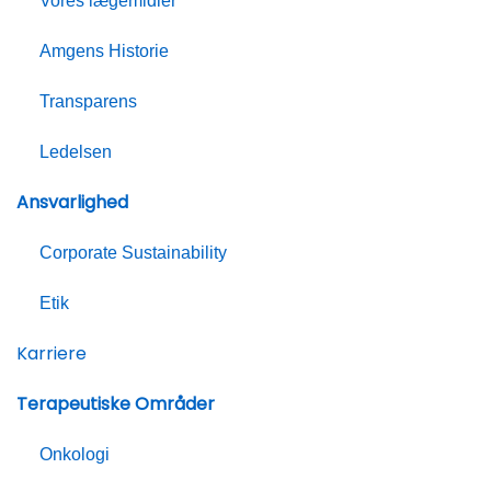
Vores lægemidler
Amgens Historie
Transparens
Ledelsen
Ansvarlighed
Corporate Sustainability
Etik
Karriere
Terapeutiske Områder
Onkologi