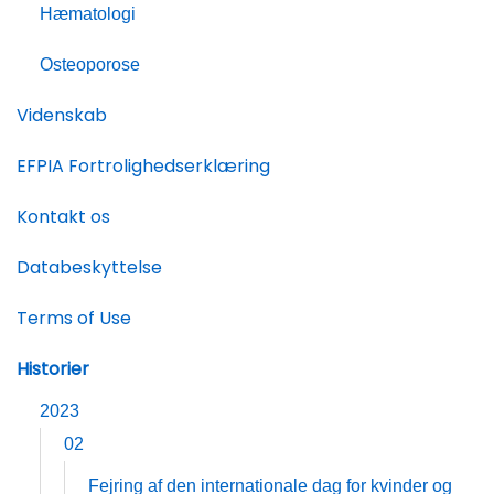
Hæmatologi
Osteoporose
Videnskab
EFPIA Fortrolighedserklæring
Kontakt os
Databeskyttelse
Terms of Use
Historier
2023
02
Fejring af den internationale dag for kvinder og