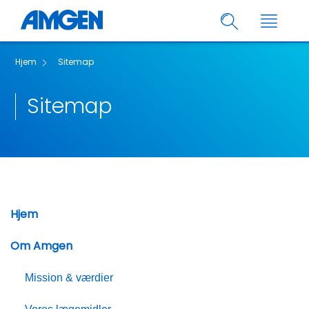
Hjem
Sitemap
Sitemap
Hjem
Om Amgen
Mission & værdier