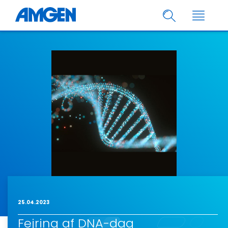
25.04.2023
Fejring af DNA-dag